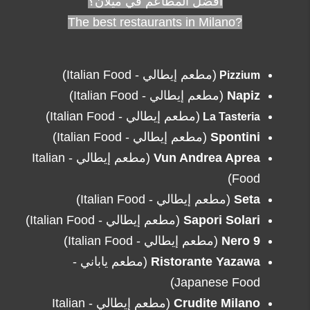
أفضل المطاعم في ميلان؟
?The best restaurants in Milano
(مطعم إيطالي - Italian Food)
Pizzium
(مطعم إيطالي - Italian Food)
Napiz
(مطعم إيطالي - Italian Food)
La Tasteria
(مطعم إيطالي - Italian Food)
Spontini
(مطعم إيطالي - Italian
Vun Andrea Aprea
Food)
(مطعم إيطالي - Italian Food)
Seta
(مطعم إيطالي - Italian Food)
Sapori Solari
d)
(مطعم إيطالي - Italian Foo
Nero 9
(مطعم ياباني -
Ristorante Yazawa
Japanese Food)
(مطعم إيطالي - Italian
Crudite Milano