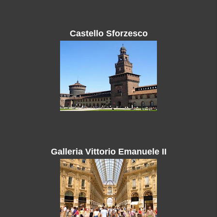
Castello Sforzesco
Galleria Vittorio Emanuele II