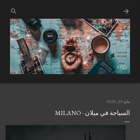
التخطي إلى المحتوى الرئيسي
مايو 20, 2020
السياحة في ميلان - MILANO