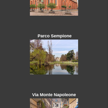
Parco Sempione
Via Monte Napoleone