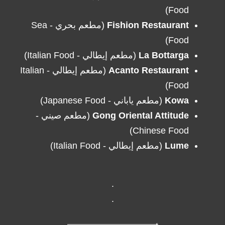
Foo
d)
(مطعم بحري - Sea
Fishion Restaurant
Food)
d)
(مطعم إيطالي - Italian Foo
La Bottarga
(مطعم إيطالي - Italian
Acanto Restaurant
Foo
d)
(مطعم ياباني - Japanese Food)
Kowa
(مطعم صيني -
Gong Oriental Attitude
Chinese Food)
d)
(مطعم إيطالي - Italian Foo
Lume
.
.