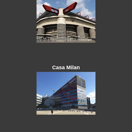
Casa Milan