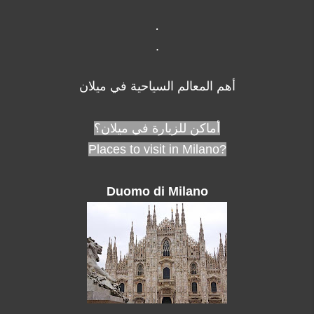
.
.
أهم المعالم السياحية في ميلان
أماكن للزيارة في ميلان؟
Milano
?Places to visit in
Duomo di Milano