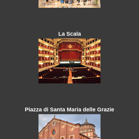
La Scala
Piazza di Santa Maria delle Grazie