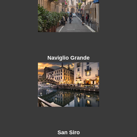
Naviglio Grande
San Siro